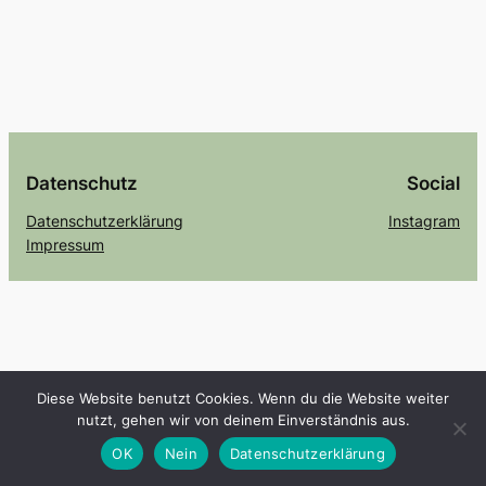
Datenschutz
Social
Datenschutzerklärung
Instagram
Impressum
Diese Website benutzt Cookies. Wenn du die Website weiter
nutzt, gehen wir von deinem Einverständnis aus.
OK
Nein
Datenschutzerklärung